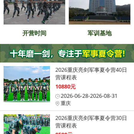
开营时间
军训基地
2026重庆亮剑军事夏令营40日
营课程表
10880元
2026-06-28-2026-08-31
重庆
2026重庆亮剑军事夏令营30日
营课程表