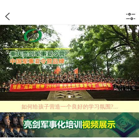
如何给孩子营造一个良好的学习氛围?...