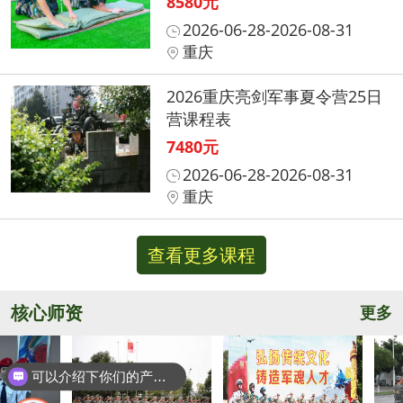
8580元
2026-06-28-2026-08-31
重庆
2026重庆亮剑军事夏令营25日
营课程表
7480元
2026-06-28-2026-08-31
重庆
查看更多课程
核心师资
更多
可以介绍下你们的产品么？