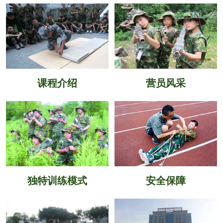
课程介绍
营员风采
独特训练模式
安全保障