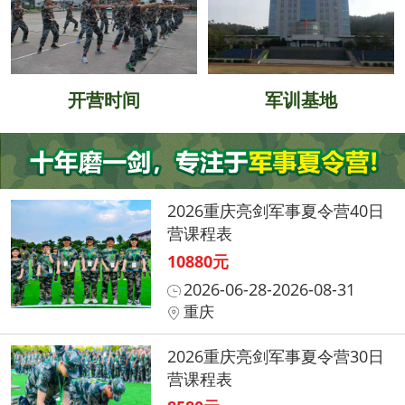
开营时间
军训基地
2026重庆亮剑军事夏令营40日
营课程表
10880元
2026-06-28-2026-08-31
重庆
2026重庆亮剑军事夏令营30日
营课程表