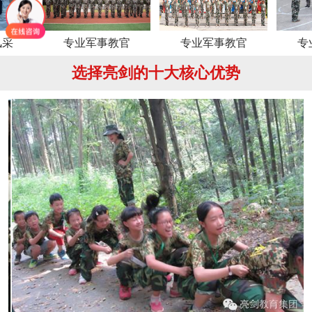
专业军事教官
专业军事教官
专业军事
选择亮剑的十大核心优势