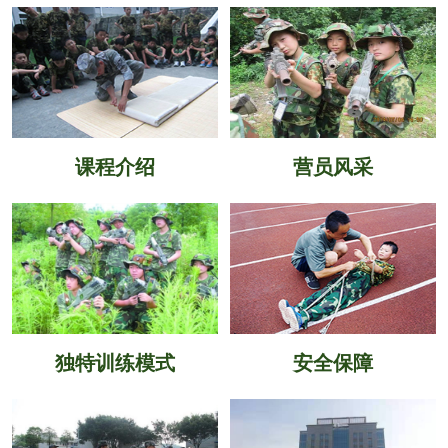
课程介绍
营员风采
独特训练模式
安全保障