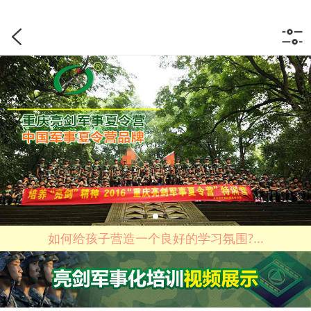
如何给孩子营造一个良好的学习氛围?...