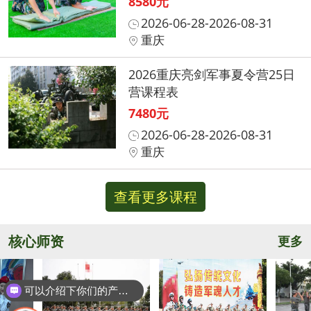
8580元
2026-06-28-2026-08-31
重庆
2026重庆亮剑军事夏令营25日
营课程表
7480元
2026-06-28-2026-08-31
重庆
查看更多课程
核心师资
更多
可以介绍下你们的产品么？