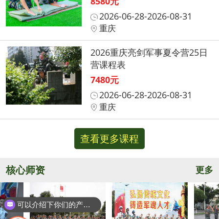
8580元
2026-06-28-2026-08-31
重庆
2026重庆亮剑军事夏令营25日
营课程表
7480元
2026-06-28-2026-08-31
重庆
查看更多课程
核心师资
更多
可以介绍下你们的产品么？