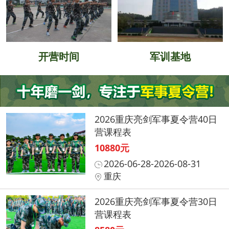
开营时间
军训基地
2026重庆亮剑军事夏令营40日
营课程表
10880元
2026-06-28-2026-08-31
重庆
2026重庆亮剑军事夏令营30日
营课程表