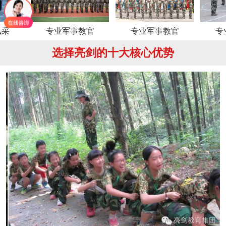
专业军事教官
专业军事教官
专业军事
选择亮剑的十大核心优势