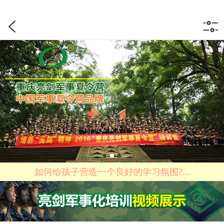
如何给孩子营造一个良好的学习氛围?...